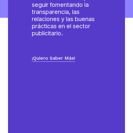
seguir fomentando la
transparencia, las
relaciones y las buenas
prácticas en el sector
publicitario.
¡Quiero Saber Más!