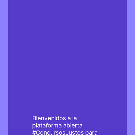
Bienvenidos a la
plataforma abierta
#ConcursosJustos para